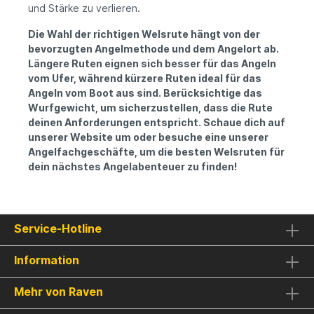
und Stärke zu verlieren.
Die Wahl der richtigen Welsrute hängt von der
bevorzugten Angelmethode und dem Angelort ab.
Längere Ruten eignen sich besser für das Angeln
vom Ufer, während kürzere Ruten ideal für das
Angeln vom Boot aus sind. Berücksichtige das
Wurfgewicht, um sicherzustellen, dass die Rute
deinen Anforderungen entspricht. Schaue dich auf
unserer Website um oder besuche eine unserer
Angelfachgeschäfte, um die besten Welsruten für
dein nächstes Angelabenteuer zu finden!
Service-Hotline
Information
Mehr von Raven