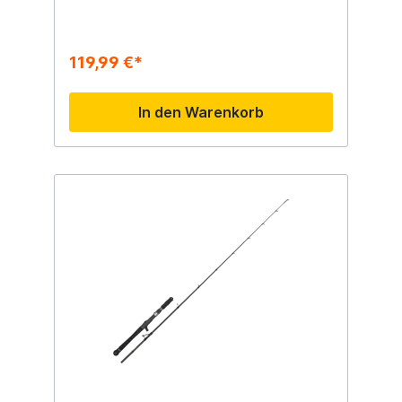
119,99 €*
In den Warenkorb