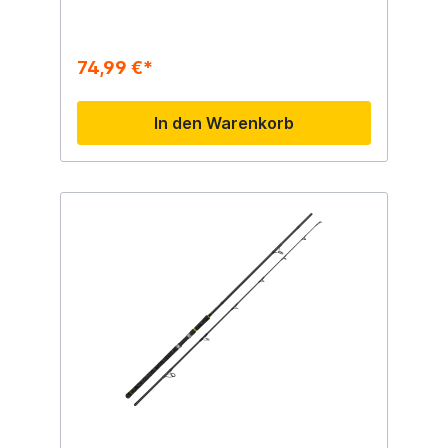
74,99 €*
In den Warenkorb