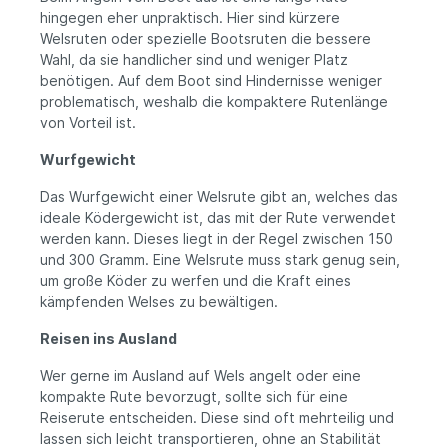
hingegen eher unpraktisch. Hier sind kürzere
Welsruten oder spezielle Bootsruten die bessere
Wahl, da sie handlicher sind und weniger Platz
benötigen. Auf dem Boot sind Hindernisse weniger
problematisch, weshalb die kompaktere Rutenlänge
von Vorteil ist.
Wurfgewicht
Das Wurfgewicht einer Welsrute gibt an, welches das
ideale Ködergewicht ist, das mit der Rute verwendet
werden kann. Dieses liegt in der Regel zwischen 150
und 300 Gramm. Eine Welsrute muss stark genug sein,
um große Köder zu werfen und die Kraft eines
kämpfenden Welses zu bewältigen.
Reisen ins Ausland
Wer gerne im Ausland auf Wels angelt oder eine
kompakte Rute bevorzugt, sollte sich für eine
Reiserute entscheiden. Diese sind oft mehrteilig und
lassen sich leicht transportieren, ohne an Stabilität