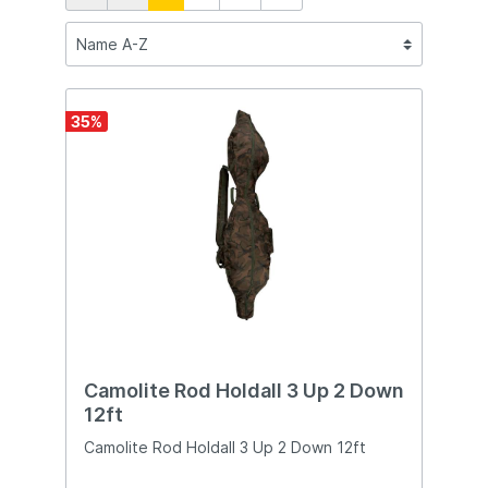
35
%
Camolite Rod Holdall 3 Up 2 Down
12ft
Camolite Rod Holdall 3 Up 2 Down 12ft