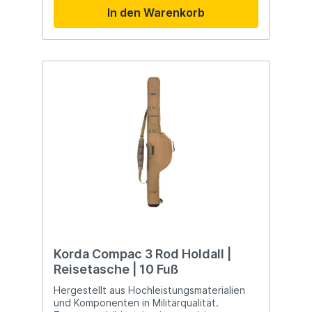
In den Warenkorb
Korda Compac 3 Rod Holdall |
Reisetasche | 10 Fuß
Hergestellt aus Hochleistungsmaterialien
und Komponenten in Militärqualität.