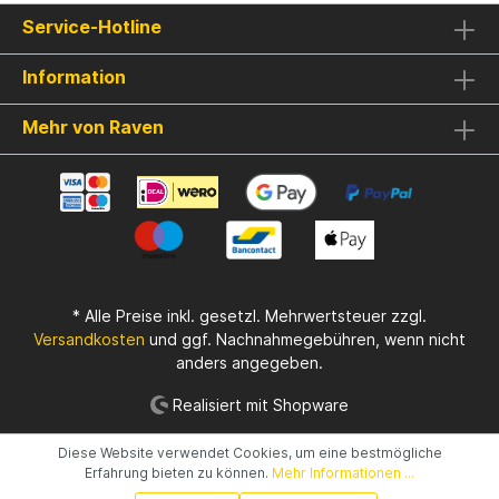
Service-Hotline
Information
Mehr von Raven
* Alle Preise inkl. gesetzl. Mehrwertsteuer zzgl.
Versandkosten
und ggf. Nachnahmegebühren, wenn nicht
anders angegeben.
Realisiert mit Shopware
Diese Website verwendet Cookies, um eine bestmögliche
Erfahrung bieten zu können.
Mehr Informationen ...