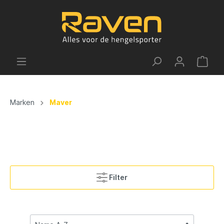
Marken
Maver
Filter