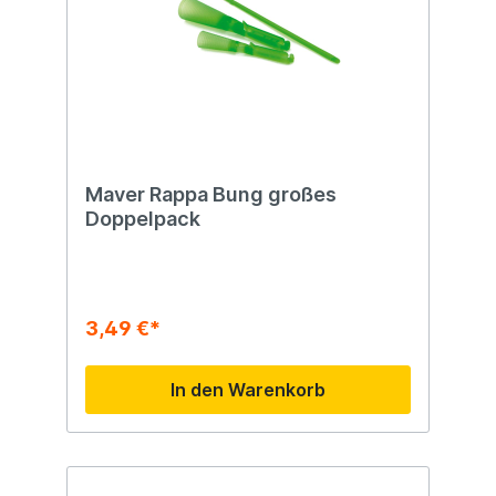
Maver Rappa Bung großes
Doppelpack
3,49 €*
In den Warenkorb