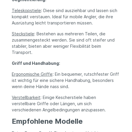
Teleskopstiele
: Diese sind ausziehbar und lassen sich
kompakt verstauen. Ideal für mobile Angler, die ihre
Ausrüstung leicht transportieren müssen.
Steckstiele
: Bestehen aus mehreren Teilen, die
zusammengesteckt werden. Sie sind oft steifer und
stabiler, bieten aber weniger Flexibilität beim
Transport.
Griff und Handhabung:
Ergonomische Griffe
: Ein bequemer, rutschfester Griff
ist wichtig für eine sichere Handhabung, besonders
wenn deine Hände nass sind.
Verstellbarkeit
: Einige Kescherstiele haben
verstellbare Griffe oder Längen, um sich
verschiedenen Angelbedingungen anzupassen.
Empfohlene Modelle