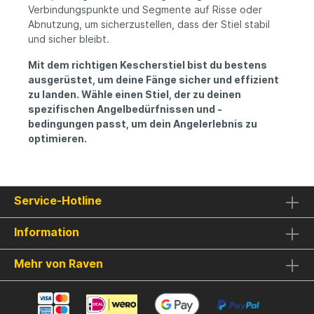
Verbindungspunkte und Segmente auf Risse oder
Abnutzung, um sicherzustellen, dass der Stiel stabil
und sicher bleibt.
Mit dem richtigen Kescherstiel bist du bestens
ausgerüstet, um deine Fänge sicher und effizient
zu landen. Wähle einen Stiel, der zu deinen
spezifischen Angelbedürfnissen und -
bedingungen passt, um dein Angelerlebnis zu
optimieren.
Service-Hotline
Information
Mehr von Raven