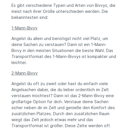
Es gibt verschiedene Typen und Arten von Bivvys, die
meist nach ihrer Größe unterschieden werden. Die
bekanntesten sind:
1-Mann-Bivvy
Angelst du allein und benötigst nicht viel Platz, um
deine Sachen zu verstauen? Dann ist ein 1-Mann-
Bivvy in den meisten Situationen die beste Wahl. Das
Transportformat des 1-Mann-Bivvys ist kompakter und
leichter.
2-Mann-Bivvy
Angelst du oft zu zweit oder hast du einfach viele
Angelsachen dabei, die du lieber ordentlich im Zelt
verstauen möchtest? Dann ist das 2-Mann-Bivvy eine
großartige Option für dich. Verstaue deine Sachen
sicher neben dir im Zelt und genieße den Komfort des
zusätzlichen Platzes. Durch den zusätzlichen Raum
wiegt das Zelt jedoch etwas mehr und das
Transportformat ist größer. Diese Zelte werden oft