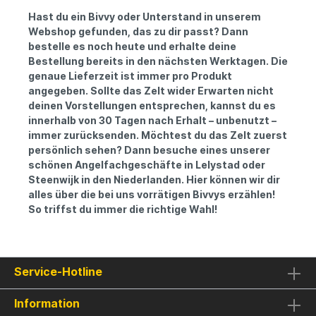
Hast du ein Bivvy oder Unterstand in unserem
Webshop gefunden, das zu dir passt? Dann
bestelle es noch heute und erhalte deine
Bestellung bereits in den nächsten Werktagen. Die
genaue Lieferzeit ist immer pro Produkt
angegeben. Sollte das Zelt wider Erwarten nicht
deinen Vorstellungen entsprechen, kannst du es
innerhalb von 30 Tagen nach Erhalt – unbenutzt –
immer zurücksenden. Möchtest du das Zelt zuerst
persönlich sehen? Dann besuche eines unserer
schönen Angelfachgeschäfte in Lelystad oder
Steenwijk in den Niederlanden. Hier können wir dir
alles über die bei uns vorrätigen Bivvys erzählen!
So triffst du immer die richtige Wahl!
Service-Hotline
Information