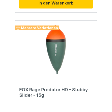
In den Warenkorb
Mehrere Variationen
FOX Rage Predator HD - Stubby
Slider - 15g