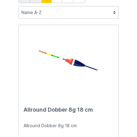
Allround Dobber 8g 18 cm
Allround Dobber 8g 18 cm