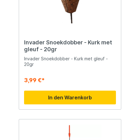
Invader Snoekdobber - Kurk met
gleuf - 20gr
Invader Snoekdobber - Kurk met gleuf -
20gr
3,99 €*
In den Warenkorb