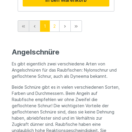
In den Warenkorb
1
2
Angelschnüre
Es gibt eigentlich zwei verschiedene Arten von
Angelschnüren für das Raubfischen: Nylonschnur und
geflochtene Schnur, auch als Dyneema bekannt.
Beide Schnüre gibt es in vielen verschiedenen Sorten,
Farben und Durchmessern. Beim Angeln auf
Raubfische empfehlen wir ohne Zweifel die
geflochtene Schnur! Die wichtigsten Vorteile der
geflochtenen Schnüre sind, dass sie keine Dehnung
haben, abriebfester sind und im Verhältnis zur
Zugkraft dünner sind. Raubfische haben eine
unglaublich hohe Reaktionsgeschwindigkeit. Sie