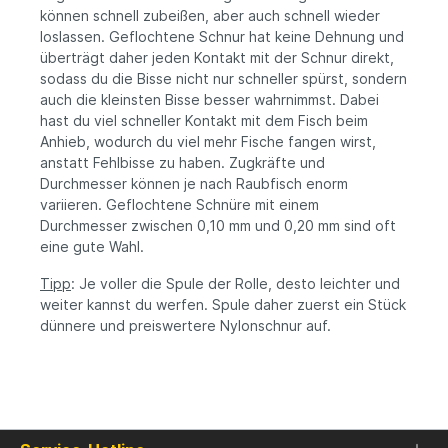
können schnell zubeißen, aber auch schnell wieder
loslassen. Geflochtene Schnur hat keine Dehnung und
überträgt daher jeden Kontakt mit der Schnur direkt,
sodass du die Bisse nicht nur schneller spürst, sondern
auch die kleinsten Bisse besser wahrnimmst. Dabei
hast du viel schneller Kontakt mit dem Fisch beim
Anhieb, wodurch du viel mehr Fische fangen wirst,
anstatt Fehlbisse zu haben. Zugkräfte und
Durchmesser können je nach Raubfisch enorm
variieren. Geflochtene Schnüre mit einem
Durchmesser zwischen 0,10 mm und 0,20 mm sind oft
eine gute Wahl.
Tipp
: Je voller die Spule der Rolle, desto leichter und
weiter kannst du werfen. Spule daher zuerst ein Stück
dünnere und preiswertere Nylonschnur auf.