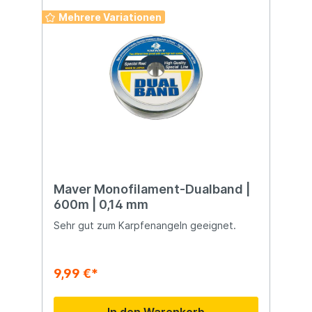
Mehrere Variationen
Maver Monofilament-Dualband |
600m | 0,14 mm
Sehr gut zum Karpfenangeln geeignet.
9,99 €*