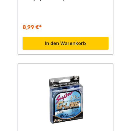
8,99 €*
In den Warenkorb