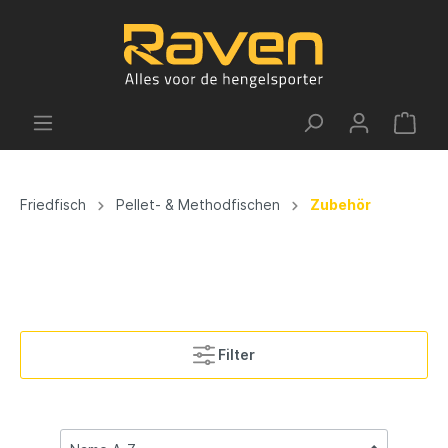
Friedfisch
Pellet- & Methodfischen
Zubehör
Filter