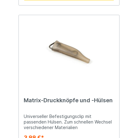
Matrix-Druckknöpfe und -Hülsen
Universeller Befestigungsclip mit
passenden Hülsen. Zum schnellen Wechsel
verschiedener Materialien
3,99 €*