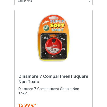
Dinsmore 7 Compartment Square
Non Toxic
Dinsmore 7 Compartment Square Non
Toxic
15,99 €*