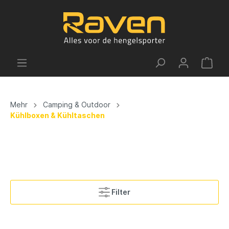
Mehr
Camping & Outdoor
Kühlboxen & Kühltaschen
Filter