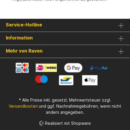
Service-Hotline
Information
Mehr von Raven
* Alle Preise inkl. gesetzl. Mehrwertsteuer zzgl.
Versandkosten
und ggf. Nachnahmegebühren, wenn nicht
anders angegeben.
Realisiert mit Shopware