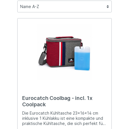
Eurocatch Coolbag - incl. 1x
Coolpack
Die Eurocatch Kühltasche 23x16x14 cm
inklusive 1 Kühlakku ist eine kompakte und
praktische Kühltasche, die sich perfekt für
kurze Angelausflüge, Mittagspausen,