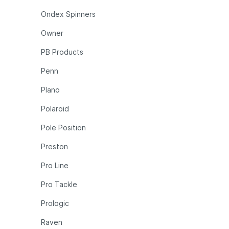
Ondex Spinners
Owner
PB Products
Penn
Plano
Polaroid
Pole Position
Preston
Pro Line
Pro Tackle
Prologic
Raven