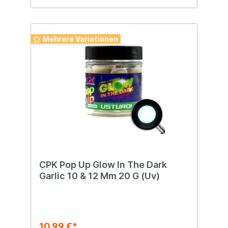
Mehrere Variationen
CPK Pop Up Glow In The Dark
Garlic 10 & 12 Mm 20 G (Uv)
10,99 €*