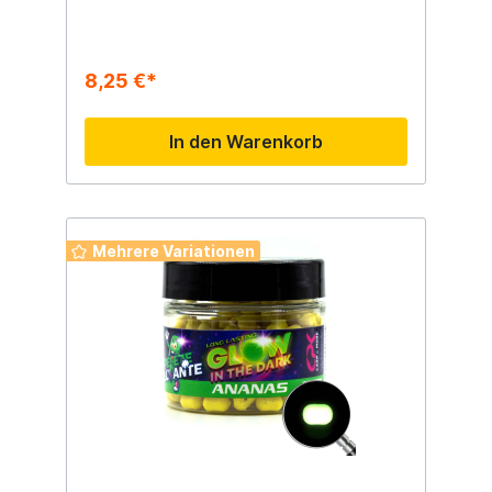
8,25 €*
In den Warenkorb
Mehrere Variationen