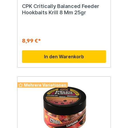
CPK Critically Balanced Feeder
Hookbaits Krill 8 Mm 25gr
8,99 €*
In den Warenkorb
Mehrere Variationen