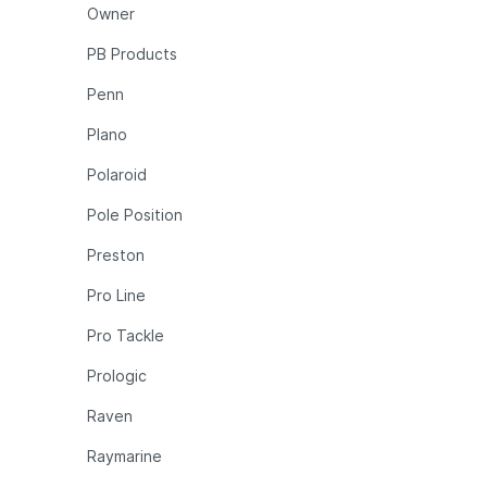
Owner
PB Products
Penn
Plano
Polaroid
Pole Position
Preston
Pro Line
Pro Tackle
Prologic
Raven
Raymarine