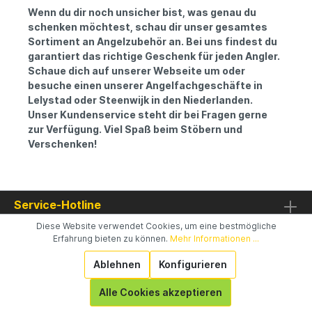
Wenn du dir noch unsicher bist, was genau du
schenken möchtest, schau dir unser gesamtes
Sortiment an Angelzubehör an. Bei uns findest du
garantiert das richtige Geschenk für jeden Angler.
Schaue dich auf unserer Webseite um oder
besuche einen unserer Angelfachgeschäfte in
Lelystad oder Steenwijk in den Niederlanden.
Unser Kundenservice steht dir bei Fragen gerne
zur Verfügung. Viel Spaß beim Stöbern und
Verschenken!
Service-Hotline
Diese Website verwendet Cookies, um eine bestmögliche
Information
Erfahrung bieten zu können.
Mehr Informationen ...
Ablehnen
Konfigurieren
Mehr von Raven
Alle Cookies akzeptieren